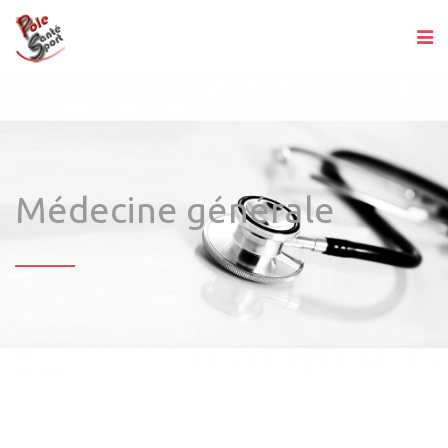
Médecine générale