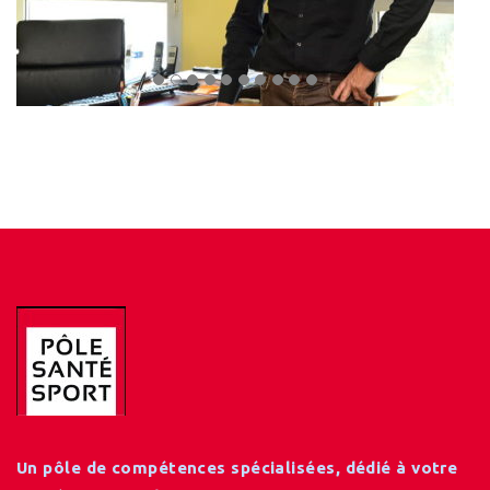
Un pôle de compétences spécialisées, dédié à votre