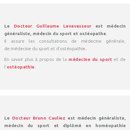
Le
Docteur Guillaume Levavasseur
est médecin
généraliste, médecin du sport et ostéopathe
.
Il assure les consultations de médecine générale,
de médecine du sport et d’ostéopathie.
En savoir plus à propos de la
médecine du sport
et de
l’
ostéopathie
.
Le
Docteur Bruno Cauliez
est médecin généraliste,
médecin du sport et diplômé en homéopathie