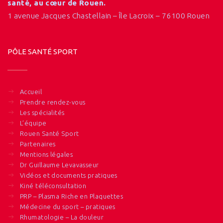
santé, au cœur de Rouen.
1 avenue Jacques Chastellain – Île Lacroix – 76100 Rouen
PÔLE SANTÉ SPORT
Accueil
Prendre rendez-vous
Les spécialités
L’équipe
Rouen Santé Sport
Partenaires
Mentions légales
Dr Guillaume Levavasseur
Vidéos et documents pratiques
Kiné téléconsultation
PRP – Plasma Riche en Plaquettes
Médecine du sport – pratiques
Rhumatologie – La douleur