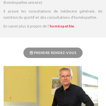
(homéopathie uniciste)
Il assure les consultations de médecine générale, de
nutrition du sportif et des consultations d’homéopathie.
En savoir plus à propos de l’
homéopathie
.
PRENDRE RENDEZ-VOUS