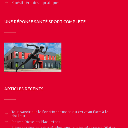
Kinésithérapies – pratiques
UNE RÉPONSE SANTÉ SPORT COMPLÈTE
ARTICLES RÉCENTS
Tout savoir sur le fonctionnement du cerveau face à la
douleur
Plasma Riche en Plaquettes
Alimentation et activité physique : vidéo séance de Pilates