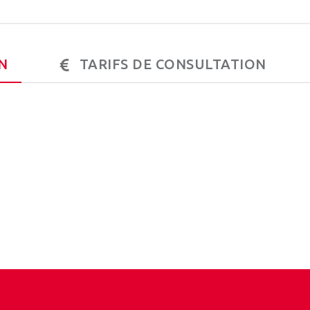
N
TARIFS DE CONSULTATION