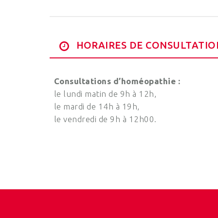
HORAIRES DE CONSULTATIO
Consultations d’homéopathie :
le lundi matin de 9h à 12h,
le mardi de 14h à 19h,
le vendredi de 9h à 12h00.