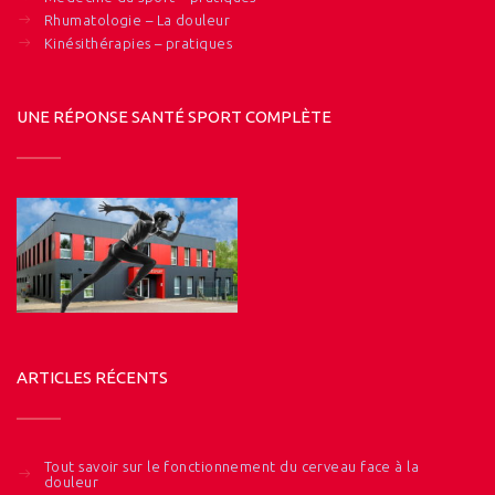
Rhumatologie – La douleur
Kinésithérapies – pratiques
UNE RÉPONSE SANTÉ SPORT COMPLÈTE
ARTICLES RÉCENTS
Tout savoir sur le fonctionnement du cerveau face à la
douleur