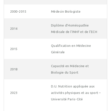
2000-2015
Médecin Biologiste
Diplôme d’Homéopathie
2014
Médicale de l’INHF et de l’ECH
Qualification en Médecine
2015
Générale
Capacité en Médecine et
2018
Biologie du Sport
D.U. Nutrition appliquée aux
2023
activités physiques et au sport –
Université Paris-Cité