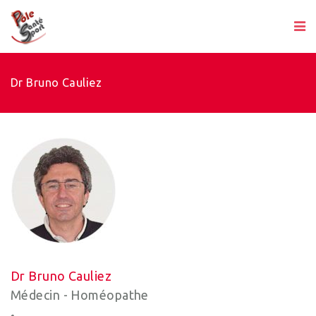
Dr Bruno Cauliez
Dr Bruno Cauliez
Médecin - Homéopathe