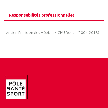
Responsabilités professionnelles
Ancien Praticien des Hôpitaux-CHU Rouen (2004-2013)