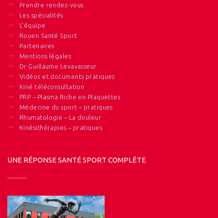
Prendre rendez-vous
Les spécialités
L’équipe
Rouen Santé Sport
Partenaires
Mentions légales
Dr Guillaume Levavasseur
Vidéos et documents pratiques
Kiné téléconsultation
PRP – Plasma Riche en Plaquettes
Médecine du sport – pratiques
Rhumatologie – La douleur
Kinésithérapies – pratiques
UNE RÉPONSE SANTÉ SPORT COMPLÈTE