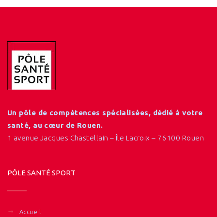
Un pôle de compétences spécialisées, dédié à votre
santé, au cœur de Rouen.
1 avenue Jacques Chastellain – Île Lacroix – 76100 Rouen
PÔLE SANTÉ SPORT
Accueil