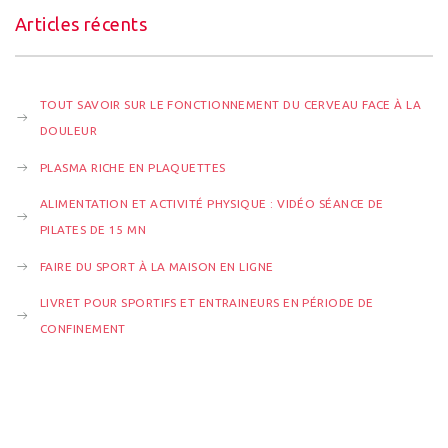
Articles récents
TOUT SAVOIR SUR LE FONCTIONNEMENT DU CERVEAU FACE À LA
DOULEUR
PLASMA RICHE EN PLAQUETTES
ALIMENTATION ET ACTIVITÉ PHYSIQUE : VIDÉO SÉANCE DE
PILATES DE 15 MN
FAIRE DU SPORT À LA MAISON EN LIGNE
LIVRET POUR SPORTIFS ET ENTRAINEURS EN PÉRIODE DE
CONFINEMENT