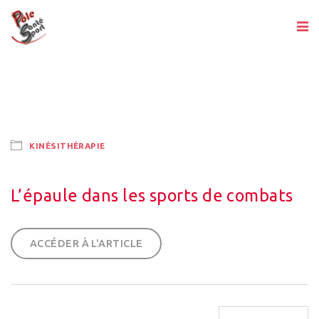
KINÉSITHÉRAPIE
L’épaule dans les sports de combats
ACCÉDER À L'ARTICLE