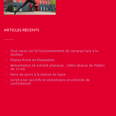
ARTICLES RÉCENTS
Tout savoir sur le fonctionnement du cerveau face à la
douleur
Plasma Riche en Plaquettes
Alimentation et activité physique : vidéo séance de Pilates
de 15 mn
Faire du sport à la maison en ligne
Livret pour sportifs et entraineurs en période de
confinement